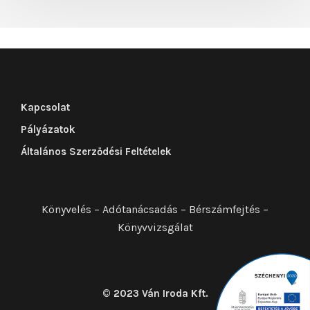
Kapcsolat
Pályázatok
Általános Szerződési Feltételek
Könyvelés – Adótanácsadás – Bérszámfejtés –
Könyvvizsgálat
© 2023 Ván Iroda Kft.