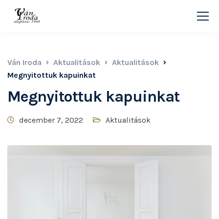
Ván Iroda
Aktualitások
Aktualitások
Megnyitottuk kapuinkat
Megnyitottuk kapuinkat
december 7, 2022
Aktualitások