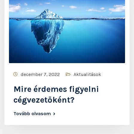
december 7, 2022
Aktualitások
Mire érdemes figyelni
cégvezetőként?
Tovább olvasom