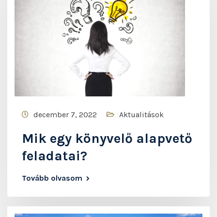
december 7, 2022
Aktualitások
Mik egy könyvelő alapvető
feladatai?
Tovább olvasom